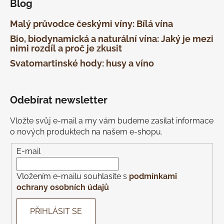
Blog
Malý průvodce českými víny: Bílá vína
Bio, biodynamická a naturální vína: Jaký je mezi
nimi rozdíl a proč je zkusit
Svatomartinské hody: husy a víno
Odebírat newsletter
Vložte svůj e-mail a my vám budeme zasílat informace
o nových produktech na našem e-shopu.
E-mail
Vložením e-mailu souhlasíte s
podmínkami
ochrany osobních údajů
PŘIHLÁSIT SE