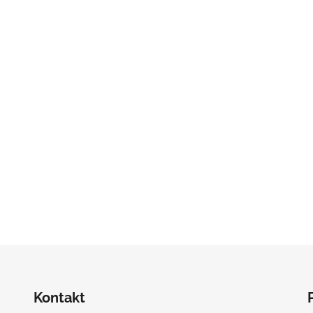
Kontakt