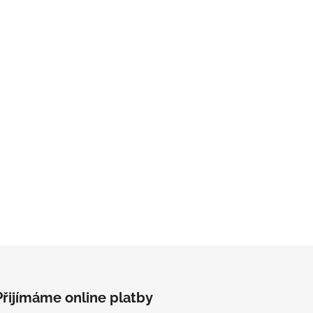
Přijímáme online platby