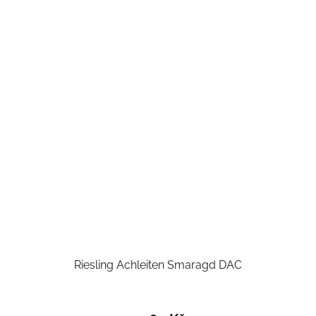
Riesling Achleiten Smaragd DAC