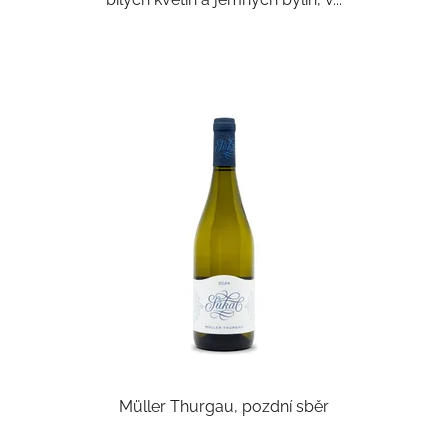
Müller Thurgau, pozdní sběr