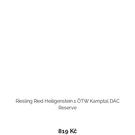
Riesling Ried Heiligenstein 1 ÖTW Kamptal DAC
Reserve
819 Kč