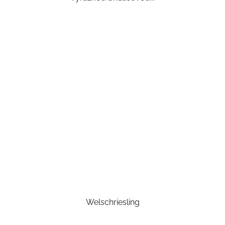
Welschriesling