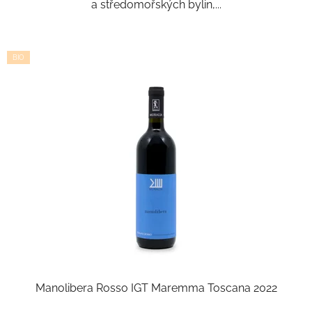
a středomořských bylin,...
BIO
Manolibera Rosso IGT Maremma Toscana 2022