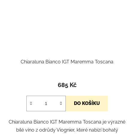
Chiaraluna Bianco IGT Maremma Toscana
685 Kč
DO KOŠÍKU
Chiaraluna Bianco IGT Maremma Toscana je výrazné
bílé víno z odrůdy Viognier, které nabízí bohatý