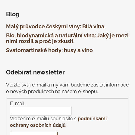
Blog
Malý průvodce českými víny: Bílá vína
Bio, biodynamická a naturální vína: Jaký je mezi
nimi rozdíl a proč je zkusit
Svatomartinské hody: husy a víno
Odebírat newsletter
Vložte svůj e-mail a my vám budeme zasílat informace
o nových produktech na našem e-shopu.
E-mail
Vložením e-mailu souhlasíte s
podmínkami
ochrany osobních údajů