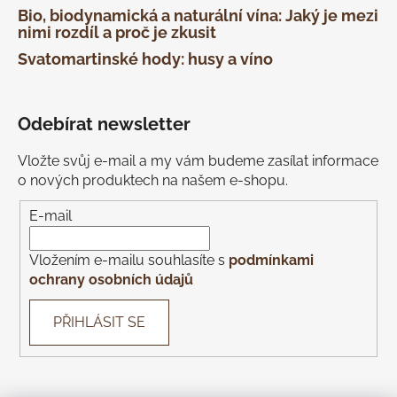
Bio, biodynamická a naturální vína: Jaký je mezi
nimi rozdíl a proč je zkusit
Svatomartinské hody: husy a víno
Odebírat newsletter
Vložte svůj e-mail a my vám budeme zasílat informace
o nových produktech na našem e-shopu.
E-mail
Vložením e-mailu souhlasíte s
podmínkami
ochrany osobních údajů
PŘIHLÁSIT SE