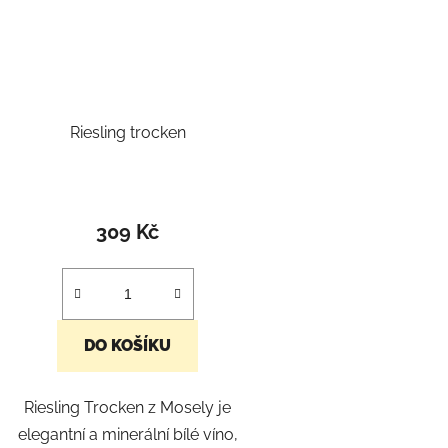
Riesling trocken
309 Kč
DO KOŠÍKU
Riesling Trocken z Mosely je
elegantní a minerální bílé víno,