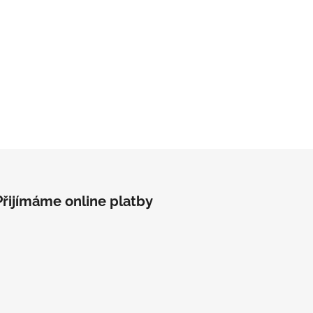
Přijímáme online platby