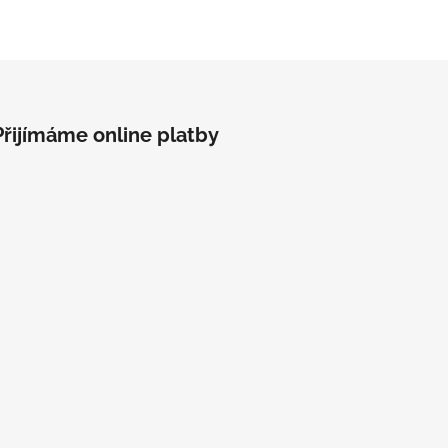
Přijímáme online platby