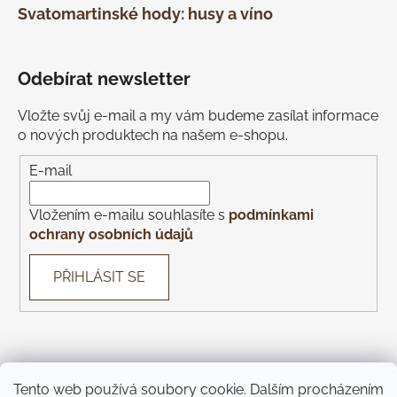
Svatomartinské hody: husy a víno
Odebírat newsletter
Vložte svůj e-mail a my vám budeme zasílat informace
o nových produktech na našem e-shopu.
E-mail
Vložením e-mailu souhlasíte s
podmínkami
ochrany osobních údajů
PŘIHLÁSIT SE
Tento web používá soubory cookie. Dalším procházením