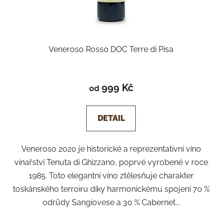
Veneroso Rosso DOC Terre di Pisa
999 Kč
od
DETAIL
Veneroso 2020 je historické a reprezentativní víno
vinařství Tenuta di Ghizzano, poprvé vyrobené v roce
1985. Toto elegantní víno ztělesňuje charakter
toskánského terroiru díky harmonickému spojení 70 %
odrůdy Sangiovese a 30 % Cabernet...