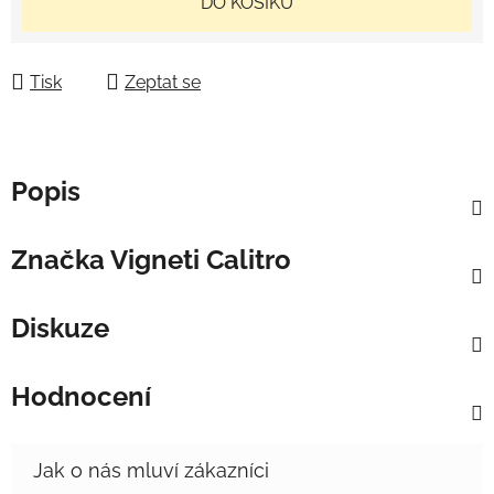
DO KOŠÍKU
Tisk
Zeptat se
Popis
Značka
Vigneti Calitro
Diskuze
Hodnocení