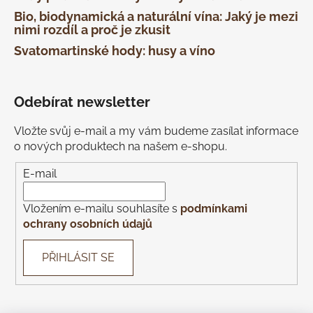
Bio, biodynamická a naturální vína: Jaký je mezi
nimi rozdíl a proč je zkusit
Svatomartinské hody: husy a víno
Odebírat newsletter
Vložte svůj e-mail a my vám budeme zasílat informace
o nových produktech na našem e-shopu.
E-mail
Vložením e-mailu souhlasíte s
podmínkami
ochrany osobních údajů
PŘIHLÁSIT SE