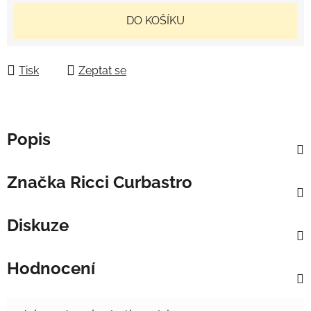
Měrná cena:
DO KOŠÍKU
Tisk
Zeptat se
Popis
Značka
Ricci Curbastro
Diskuze
Hodnocení