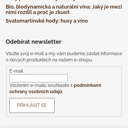
Bio, biodynamická a naturální vína: Jaký je mezi
nimi rozdíl a proč je zkusit
Svatomartinské hody: husy a víno
Odebírat newsletter
Vložte svůj e-mail a my vám budeme zasílat informace
o nových produktech na našem e-shopu.
E-mail
Vložením e-mailu souhlasíte s
podmínkami
ochrany osobních údajů
PŘIHLÁSIT SE