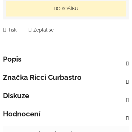
Měrná cena:
DO KOŠÍKU
Tisk
Zeptat se
Popis
Značka
Ricci Curbastro
Diskuze
Hodnocení