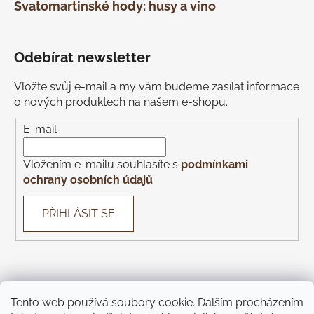
Svatomartinské hody: husy a víno
Odebírat newsletter
Vložte svůj e-mail a my vám budeme zasílat informace
o nových produktech na našem e-shopu.
E-mail
Vložením e-mailu souhlasíte s
podmínkami
ochrany osobních údajů
PŘIHLÁSIT SE
Tento web používá soubory cookie. Dalším procházením