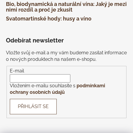
Bio, biodynamická a naturální vína: Jaký je mezi
nimi rozdíl a proč je zkusit
Svatomartinské hody: husy a víno
Odebírat newsletter
Vložte svůj e-mail a my vám budeme zasílat informace
o nových produktech na našem e-shopu.
E-mail
Vložením e-mailu souhlasíte s
podmínkami
ochrany osobních údajů
PŘIHLÁSIT SE