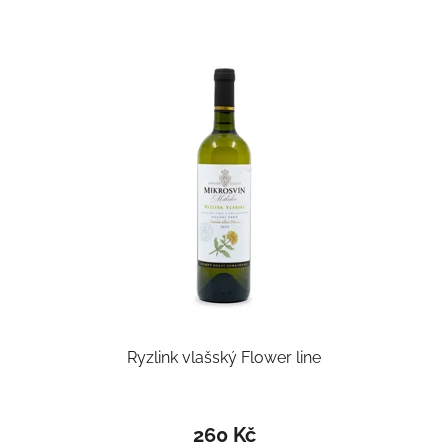
Ryzlink vlašský Flower line
260 Kč