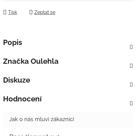
Tisk
Zeptat se
Popis
Značka
Oulehla
Diskuze
Hodnocení