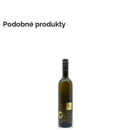
Podobné produkty