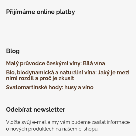
Přijímáme online platby
Blog
Malý průvodce českými víny: Bílá vína
Bio, biodynamická a naturální vína: Jaký je mezi
nimi rozdíl a proč je zkusit
Svatomartinské hody: husy a víno
Odebírat newsletter
Vložte svůj e-mail a my vám budeme zasílat informace
o nových produktech na našem e-shopu.