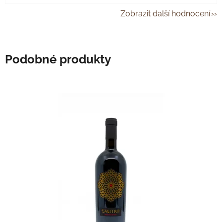
Zobrazit další hodnocení
Podobné produkty