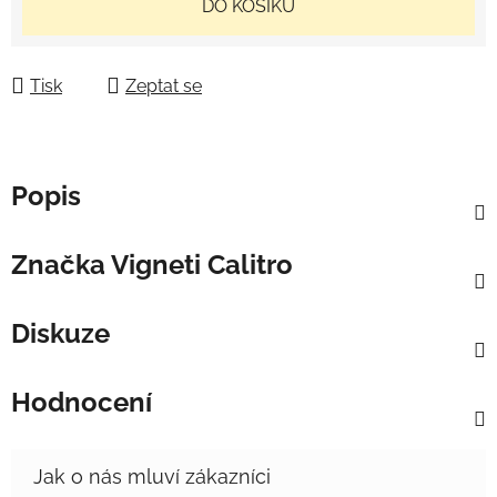
DO KOŠÍKU
Tisk
Zeptat se
Popis
Značka
Vigneti Calitro
Diskuze
Hodnocení