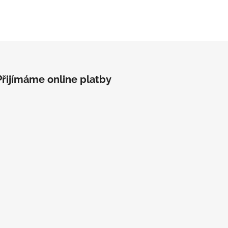
Přijímáme online platby