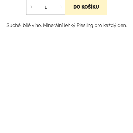
DO KOŠÍKU
Suché, bílé víno. Minerální lehký Riesling pro každý den.