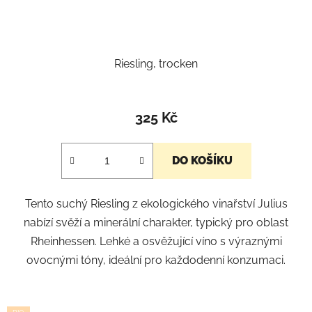
Riesling, trocken
325 Kč
DO KOŠÍKU
Tento suchý Riesling z ekologického vinařství Julius
nabízí svěží a minerální charakter, typický pro oblast
Rheinhessen. Lehké a osvěžující víno s výraznými
ovocnými tóny, ideální pro každodenní konzumaci.