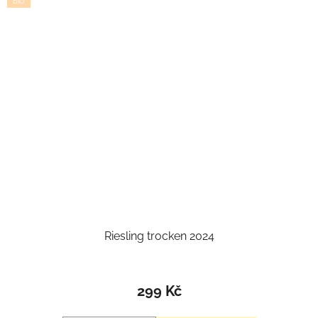
BIO
Riesling trocken 2024
299 Kč