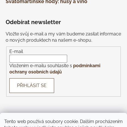
Svatomartinské hody: husy a víno
Odebírat newsletter
Vložte svůj e-mail a my vám budeme zasílat informace
o nových produktech na našem e-shopu.
E-mail
Vložením e-mailu souhlasíte s
podmínkami
ochrany osobních údajů
PŘIHLÁSIT SE
Tento web používá soubory cookie. Dalším procházením