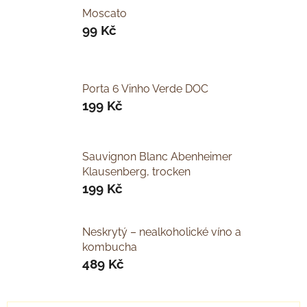
Moscato
99 Kč
Porta 6 Vinho Verde DOC
199 Kč
Sauvignon Blanc Abenheimer
Klausenberg, trocken
199 Kč
Neskrytý – nealkoholické víno a
kombucha
489 Kč