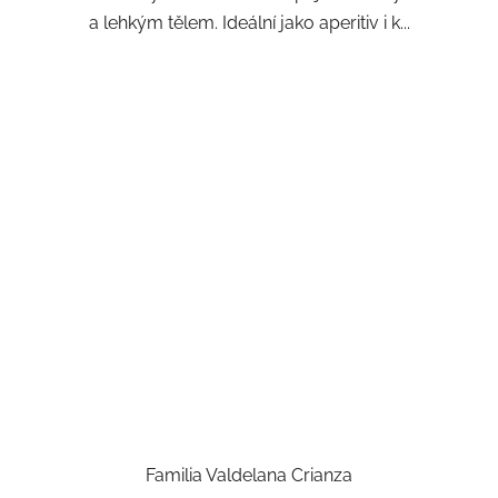
a lehkým tělem. Ideální jako aperitiv i k...
Familia Valdelana Crianza