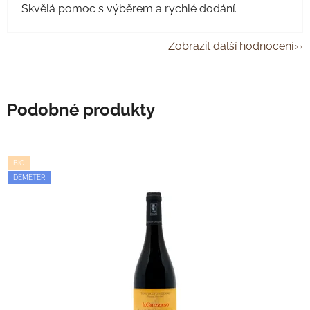
Skvělá pomoc s výběrem a rychlé dodání.
Zobrazit další hodnocení
Podobné produkty
BIO
DEMETER