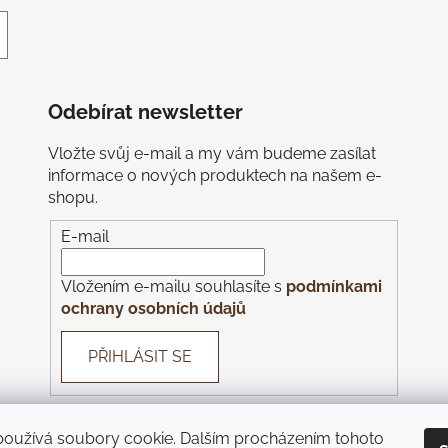
Odebírat newsletter
Vložte svůj e-mail a my vám budeme zasílat
informace o nových produktech na našem e-
shopu.
E-mail
Vložením e-mailu souhlasíte s
podmínkami
ochrany osobních údajů
PŘIHLÁSIT SE
používá soubory cookie. Dalším procházením tohoto