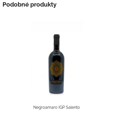
Podobné produkty
Negroamaro IGP Salento