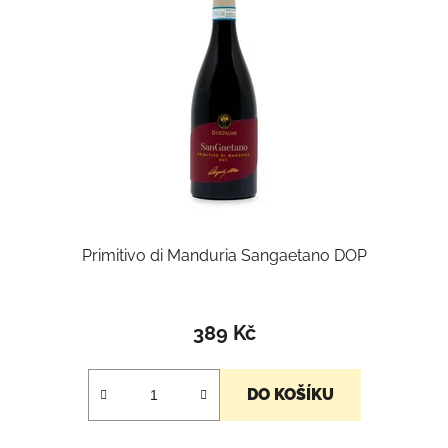
Primitivo di Manduria Sangaetano DOP
389 Kč
DO KOŠÍKU