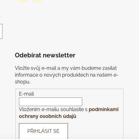
Odebírat newsletter
Vložte svůj e-mail a my vám budeme zasílat
informace o nových produktech na našem e-
shopu.
E-mail
Vložením e-mailu souhlasíte s
podmínkami
ochrany osobních údajů
PŘIHLÁSIT SE