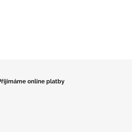
Přijímáme online platby