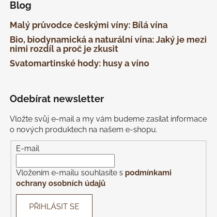
Blog
Malý průvodce českými víny: Bílá vína
Bio, biodynamická a naturální vína: Jaký je mezi
nimi rozdíl a proč je zkusit
Svatomartinské hody: husy a víno
Odebírat newsletter
Vložte svůj e-mail a my vám budeme zasílat informace
o nových produktech na našem e-shopu.
E-mail
Vložením e-mailu souhlasíte s
podmínkami
ochrany osobních údajů
PŘIHLÁSIT SE