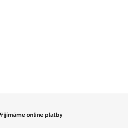
Přijímáme online platby