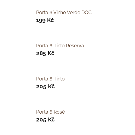
Porta 6 Vinho Verde DOC
199 Kč
Porta 6 Tinto Reserva
285 Kč
Porta 6 Tinto
205 Kč
Porta 6 Rosé
205 Kč