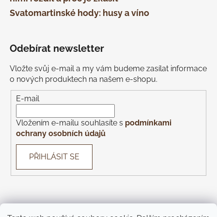
Svatomartinské hody: husy a víno
Odebírat newsletter
Vložte svůj e-mail a my vám budeme zasílat informace
o nových produktech na našem e-shopu.
E-mail
Vložením e-mailu souhlasíte s
podmínkami
ochrany osobních údajů
PŘIHLÁSIT SE