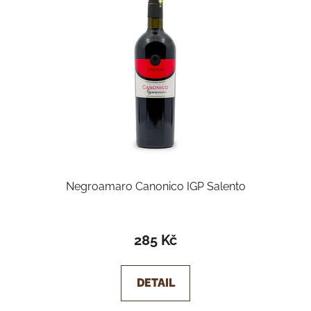
Negroamaro Canonico IGP Salento
285 Kč
DETAIL