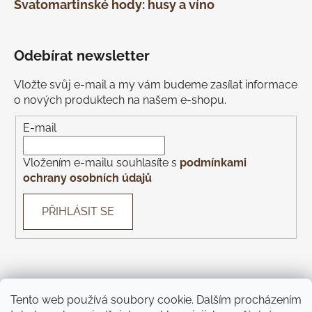
Svatomartinské hody: husy a víno
Odebírat newsletter
Vložte svůj e-mail a my vám budeme zasílat informace
o nových produktech na našem e-shopu.
E-mail
Vložením e-mailu souhlasíte s
podmínkami
ochrany osobních údajů
PŘIHLÁSIT SE
Tento web používá soubory cookie. Dalším procházením