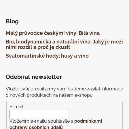
Blog
Malý průvodce českými víny: Bílá vína
Bio, biodynamická a naturální vína: Jaký je mezi
nimi rozdíl a proč je zkusit
Svatomartinské hody: husy a víno
Odebírat newsletter
Vložte svůj e-mail a my vám budeme zasílat informace
o nových produktech na našem e-shopu.
E-mail
Vložením e-mailu souhlasíte s
podmínkami
ochrany osobních údajů