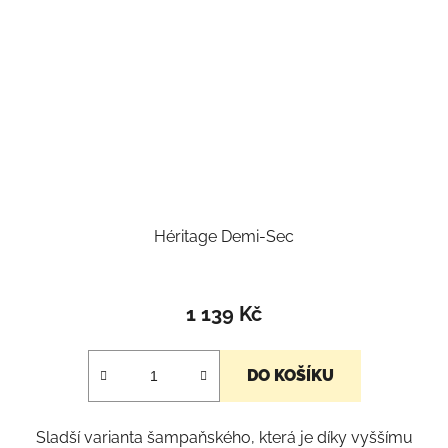
Héritage Demi-Sec
1 139 Kč
DO KOŠÍKU
Sladší varianta šampaňského, která je díky vyššímu