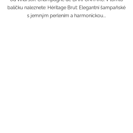
balíčku naleznete: Héritage Brut: Elegantní šampaňské
s jemným perlením a harmonickou...