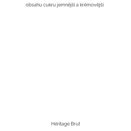
obsahu cukru jemnější a krémovější.
Héritage Brut