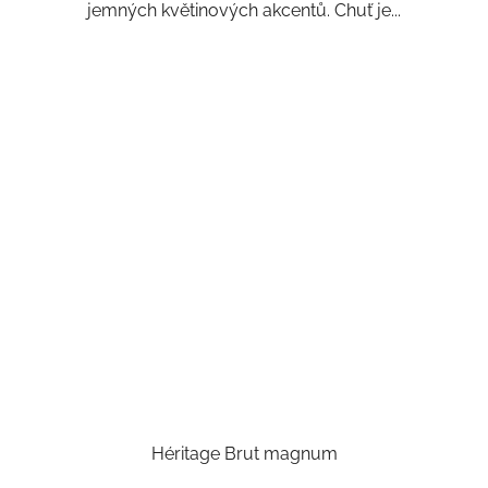
jemných květinových akcentů. Chuť je...
Héritage Brut magnum